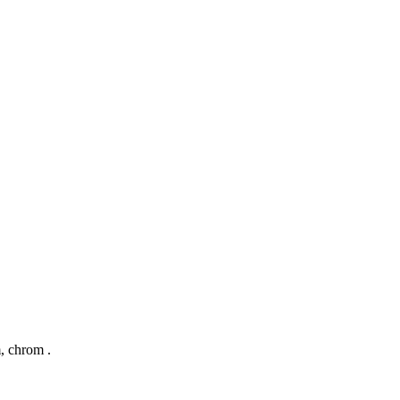
, chrom .