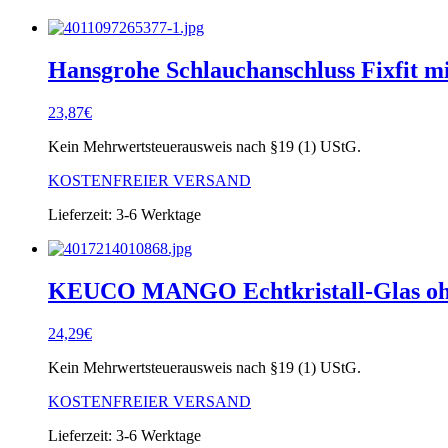
Hansgrohe Schlauchanschluss Fixfit m
23,87
€
Kein Mehrwertsteuerausweis nach §19 (1) UStG.
KOSTENFREIER VERSAND
Lieferzeit:
3-6 Werktage
KEUCO MANGO Echtkristall-Glas ohn
24,29
€
Kein Mehrwertsteuerausweis nach §19 (1) UStG.
KOSTENFREIER VERSAND
Lieferzeit:
3-6 Werktage