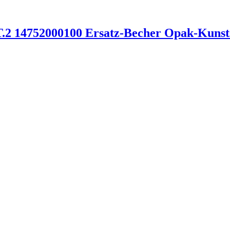
 14752000100 Ersatz-Becher Opak-Kunsts