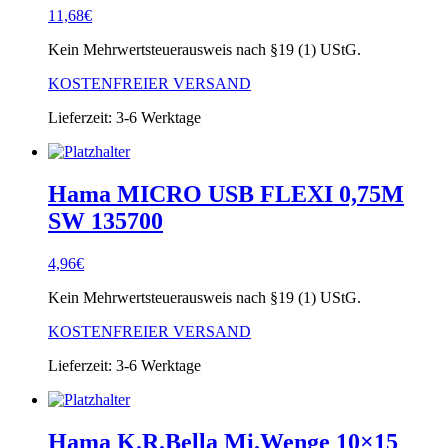
11,68
€
Kein Mehrwertsteuerausweis nach §19 (1) UStG.
KOSTENFREIER VERSAND
Lieferzeit:
3-6 Werktage
Hama MICRO USB FLEXI 0,75M
SW 135700
4,96
€
Kein Mehrwertsteuerausweis nach §19 (1) UStG.
KOSTENFREIER VERSAND
Lieferzeit:
3-6 Werktage
Hama K.R.Bella Mi.Wenge 10×15