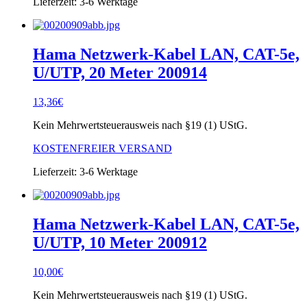
Lieferzeit:
3-6 Werktage
Hama Netzwerk-Kabel LAN, CAT-5e,
U/UTP, 20 Meter 200914
13,36
€
Kein Mehrwertsteuerausweis nach §19 (1) UStG.
KOSTENFREIER VERSAND
Lieferzeit:
3-6 Werktage
Hama Netzwerk-Kabel LAN, CAT-5e,
U/UTP, 10 Meter 200912
10,00
€
Kein Mehrwertsteuerausweis nach §19 (1) UStG.