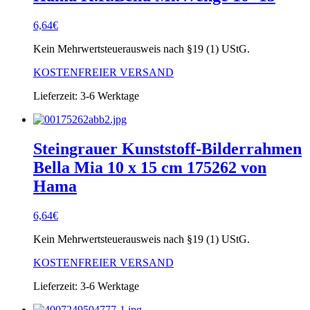
6,64
€
Kein Mehrwertsteuerausweis nach §19 (1) UStG.
KOSTENFREIER VERSAND
Lieferzeit:
3-6 Werktage
Steingrauer Kunststoff-Bilderrahmen
Bella Mia 10 x 15 cm 175262 von
Hama
6,64
€
Kein Mehrwertsteuerausweis nach §19 (1) UStG.
KOSTENFREIER VERSAND
Lieferzeit:
3-6 Werktage