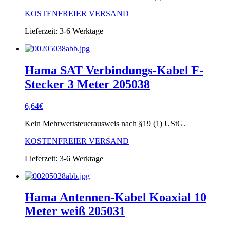
KOSTENFREIER VERSAND
Lieferzeit:
3-6 Werktage
Hama SAT Verbindungs-Kabel F-
Stecker 3 Meter 205038
6,64
€
Kein Mehrwertsteuerausweis nach §19 (1) UStG.
KOSTENFREIER VERSAND
Lieferzeit:
3-6 Werktage
Hama Antennen-Kabel Koaxial 10
Meter weiß 205031