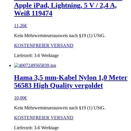
Apple iPad, Lightning, 5 V / 2,4 A,
Weiß 119474
11,26
€
Kein Mehrwertsteuerausweis nach §19 (1) UStG.
KOSTENFREIER VERSAND
Lieferzeit:
3-6 Werktage
Hama 3,5 mm-Kabel Nylon 1,0 Meter
56583 High Quality vergoldet
10,00
€
Kein Mehrwertsteuerausweis nach §19 (1) UStG.
KOSTENFREIER VERSAND
Lieferzeit:
3-6 Werktage