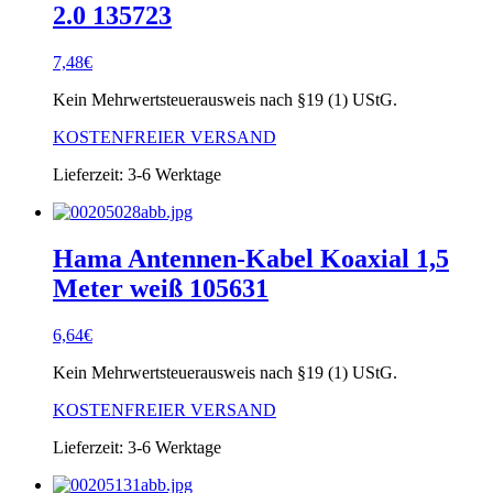
2.0 135723
7,48
€
Kein Mehrwertsteuerausweis nach §19 (1) UStG.
KOSTENFREIER VERSAND
Lieferzeit:
3-6 Werktage
Hama Antennen-Kabel Koaxial 1,5
Meter weiß 105631
6,64
€
Kein Mehrwertsteuerausweis nach §19 (1) UStG.
KOSTENFREIER VERSAND
Lieferzeit:
3-6 Werktage