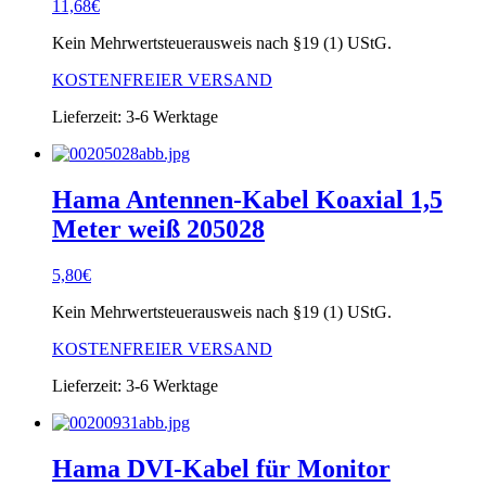
11,68
€
Kein Mehrwertsteuerausweis nach §19 (1) UStG.
KOSTENFREIER VERSAND
Lieferzeit:
3-6 Werktage
Hama Antennen-Kabel Koaxial 1,5
Meter weiß 205028
5,80
€
Kein Mehrwertsteuerausweis nach §19 (1) UStG.
KOSTENFREIER VERSAND
Lieferzeit:
3-6 Werktage
Hama DVI-Kabel für Monitor