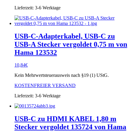
Lieferzeit:
3-6 Werktage
USB-C-Adapterkabel, USB-C zu
USB-A Stecker vergoldet 0,75 m von
Hama 123532
10,84
€
Kein Mehrwertsteuerausweis nach §19 (1) UStG.
KOSTENFREIER VERSAND
Lieferzeit:
3-6 Werktage
USB-C zu HDMI KABEL 1,80 m
Stecker vergoldet 135724 von Hama