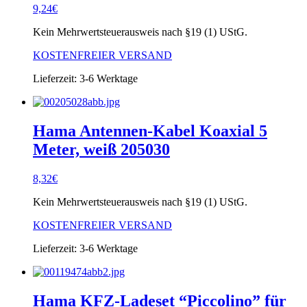
9,24
€
Kein Mehrwertsteuerausweis nach §19 (1) UStG.
KOSTENFREIER VERSAND
Lieferzeit:
3-6 Werktage
Hama Antennen-Kabel Koaxial 5
Meter, weiß 205030
8,32
€
Kein Mehrwertsteuerausweis nach §19 (1) UStG.
KOSTENFREIER VERSAND
Lieferzeit:
3-6 Werktage
Hama KFZ-Ladeset “Piccolino” für