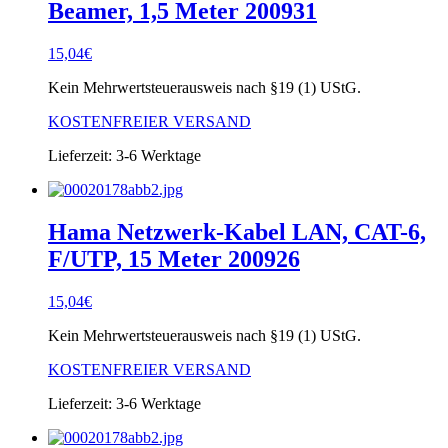
Beamer, 1,5 Meter 200931
15,04
€
Kein Mehrwertsteuerausweis nach §19 (1) UStG.
KOSTENFREIER VERSAND
Lieferzeit:
3-6 Werktage
Hama Netzwerk-Kabel LAN, CAT-6,
F/UTP, 15 Meter 200926
15,04
€
Kein Mehrwertsteuerausweis nach §19 (1) UStG.
KOSTENFREIER VERSAND
Lieferzeit:
3-6 Werktage