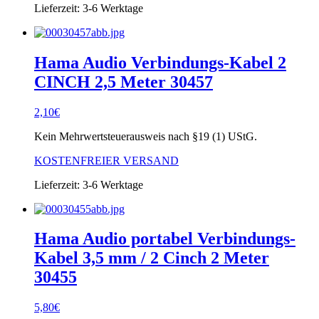
Lieferzeit:
3-6 Werktage
Hama Audio Verbindungs-Kabel 2
CINCH 2,5 Meter 30457
2,10
€
Kein Mehrwertsteuerausweis nach §19 (1) UStG.
KOSTENFREIER VERSAND
Lieferzeit:
3-6 Werktage
Hama Audio portabel Verbindungs-
Kabel 3,5 mm / 2 Cinch 2 Meter
30455
5,80
€