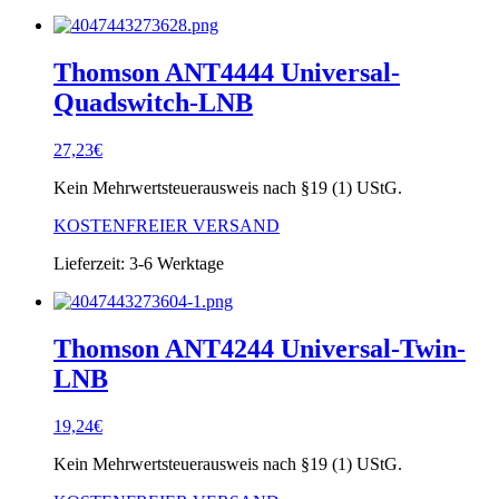
Thomson ANT4444 Universal-
Quadswitch-LNB
27,23
€
Kein Mehrwertsteuerausweis nach §19 (1) UStG.
KOSTENFREIER VERSAND
Lieferzeit:
3-6 Werktage
Thomson ANT4244 Universal-Twin-
LNB
19,24
€
Kein Mehrwertsteuerausweis nach §19 (1) UStG.