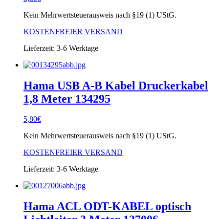
Kein Mehrwertsteuerausweis nach §19 (1) UStG.
KOSTENFREIER VERSAND
Lieferzeit:
3-6 Werktage
Hama USB A-B Kabel Druckerkabel
1,8 Meter 134295
5,80
€
Kein Mehrwertsteuerausweis nach §19 (1) UStG.
KOSTENFREIER VERSAND
Lieferzeit:
3-6 Werktage
Hama ACL ODT-KABEL optisch