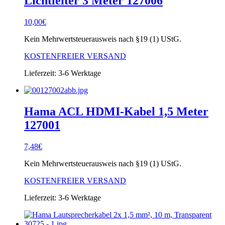
Lichtleiter 3 Meter 127006
10,00
€
Kein Mehrwertsteuerausweis nach §19 (1) UStG.
KOSTENFREIER VERSAND
Lieferzeit:
3-6 Werktage
Hama ACL HDMI-Kabel 1,5 Meter
127001
7,48
€
Kein Mehrwertsteuerausweis nach §19 (1) UStG.
KOSTENFREIER VERSAND
Lieferzeit:
3-6 Werktage