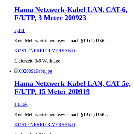
Hama Netzwerk-Kabel LAN, CAT-6,
F/UTP, 3 Meter 200923
7,48
€
Kein Mehrwertsteuerausweis nach §19 (1) UStG.
KOSTENFREIER VERSAND
Lieferzeit:
3-6 Werktage
Hama Netzwerk-Kabel LAN, CAT-5e,
F/UTP, 15 Meter 200919
13,36
€
Kein Mehrwertsteuerausweis nach §19 (1) UStG.
KOSTENFREIER VERSAND