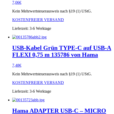
7,06
€
Kein Mehrwertsteuerausweis nach §19 (1) UStG.
KOSTENFREIER VERSAND
Lieferzeit:
3-6 Werktage
USB-Kabel Grün TYPE-C auf USB-A
FLEXI 0,75 m 135786 von Hama
7,48
€
Kein Mehrwertsteuerausweis nach §19 (1) UStG.
KOSTENFREIER VERSAND
Lieferzeit:
3-6 Werktage
Hama ADAPTER USB-C – MICRO